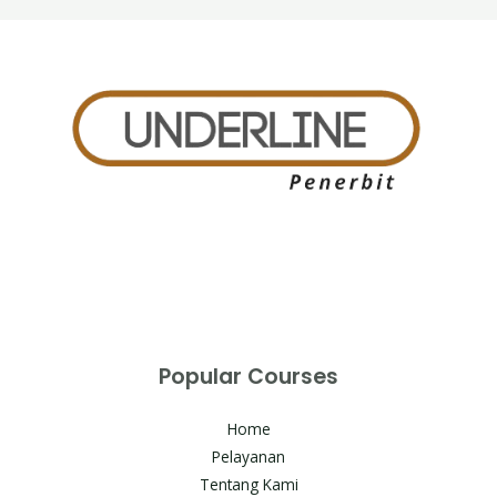
Popular Courses
Home
Pelayanan
Tentang Kami