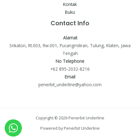
Kontak
Buku
Contact Info
Alamat
Srikaton, Rt.003, Rw.001, Pucangmiliran, Tulung, Klaten, Jawa
Tengah
No Telephone
+62 895-2032-8216
Email
penerbit_underline@yahoo.com
Copyright © 2026 Penerbit Underline
Powered by Penerbit Underline