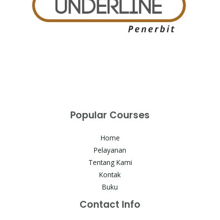
Popular Courses
Home
Pelayanan
Tentang Kami
Kontak
Buku
Contact Info