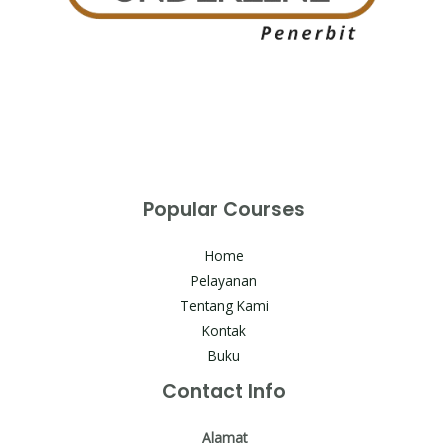
Popular Courses
Home
Pelayanan
Tentang Kami
Kontak
Buku
Contact Info
Alamat