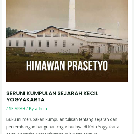
SERUNI KUMPULAN SEJARAH KECIL
YOGYAKARTA
/
SEJARAH
/ By
admin
Buku ini merupakan kumpulan tulisan tentang sejarah dan
perkembangan bangunan cagar budaya di Kota Yogyakarta